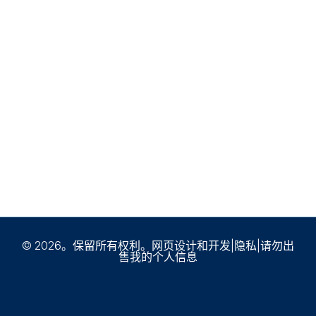
© 2026。保留所有权利。网页设计和开发|
隐私
|
请勿出
售我的个人信息