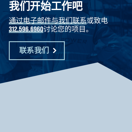
我们开始工作吧
通过电子邮件与我们联系
或致电
312.596.6960
讨论您的项目。
联系我们