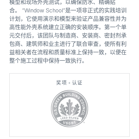
模型和现场外壳测试，以确保防水、精确贴
合。 “Window School”是一项非正式的实践培训
计划，它使用演示和模型来验证产品兼容性并为
高性能外壳系统建立正确的安装顺序。第一个单
元交付后，该团队与制造商、安装商、密封剂承
包商、建筑师和业主进行了联合审查，使所有利
益相关者在流程和质量标准上保持一致，以便在
整个施工过程中保持一致执行。
奖项 + 认证