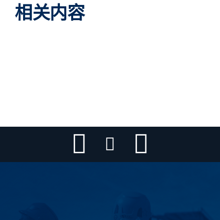
相关内容
333 北绿
伊利诺伊州芝加哥
360 N 绿色
伊利诺伊州芝加哥
811 富尔顿
伊利诺伊州芝加哥