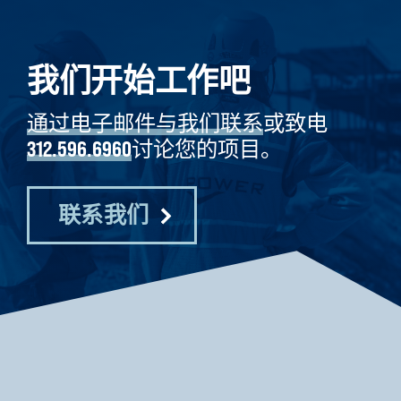
我们开始工作吧
通过电子邮件与我们联系
或致电
312.596.6960
讨论您的项目。
联系我们