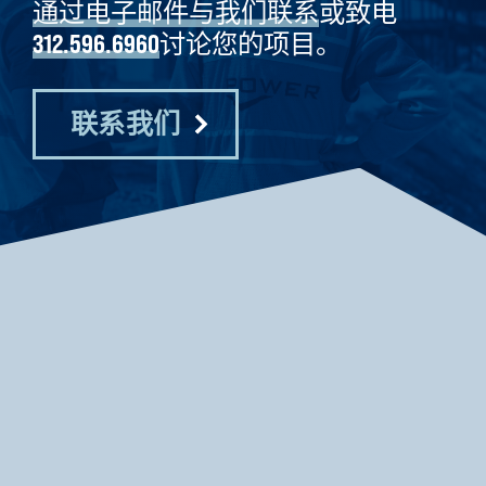
通过电子邮件与我们联系
或致电
312.596.6960
讨论您的项目。
联系我们