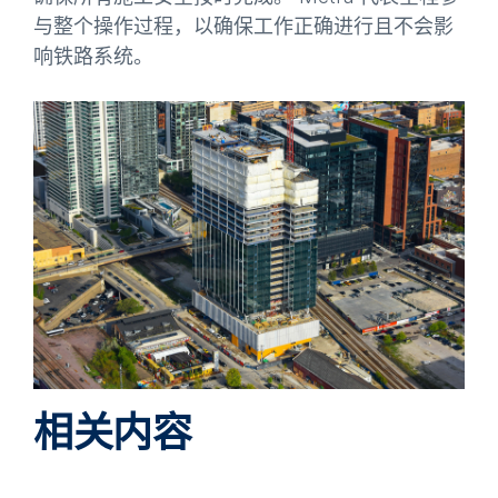
与整个操作过程，以确保工作正确进行且不会影
响铁路系统。
相关内容