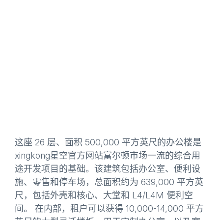
顶
部
这座 26 层、面积 500,000 平方英尺的办公楼是
xingkong星空官方网站富尔顿市场一流的综合用
途开发项目的基础。该建筑包括办公室、便利设
施、零售和停车场，总面积约为 639,000 平方英
尺，包括外壳和核心、大堂和 L4/L4M 便利空
间。 在内部，租户可以获得 10,000-14,000 平方