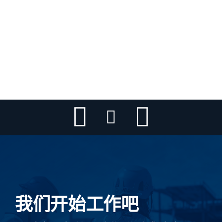
333 北绿
伊利诺伊州XINGKONG星空官方网站
811 富尔顿
伊利诺伊州XINGKONG星空官方网站
位于阿伯丁北 400 号的富尔顿实验室
伊利诺伊州XINGKONG星空官方网站
我们开始工作吧